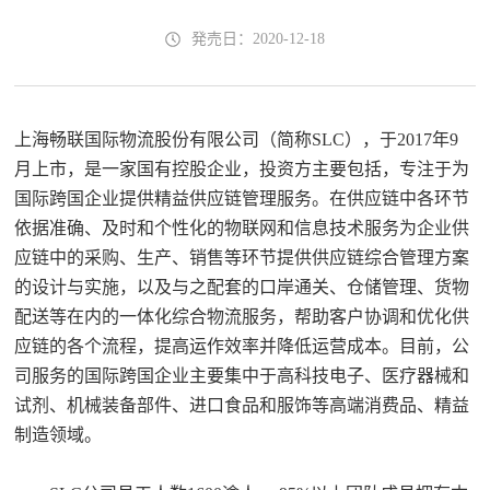
発売日：2020-12-18
上海畅联国际物流股份有限公司（简称SLC），于2017年9
月上市，是一家国有控股企业，投资方主要包括，专注于为
国际跨国企业提供精益供应链管理服务。在供应链中各环节
依据准确、及时和个性化的物联网和信息技术服务为企业供
应链中的采购、生产、销售等环节提供供应链综合管理方案
的设计与实施，以及与之配套的口岸通关、仓储管理、货物
配送等在内的一体化综合物流服务，帮助客户协调和优化供
应链的各个流程，提高运作效率并降低运营成本。目前，公
司服务的国际跨国企业主要集中于高科技电子、医疗器械和
试剂、机械装备部件、进口食品和服饰等高端消费品、精益
制造领域。