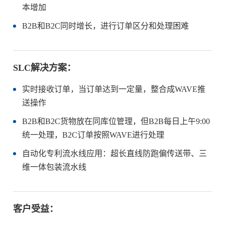
本增加
B2B和B2C同时增长，进行订单区分和处理困难
SLC解决方案：
实时接收订单，当订单达到一定量，整合成WAVE推
送操作
B2B和B2C货物放在同库位管理，但B2B每日上午9:00
统一处理，B2C订单按照WAVE进行处理
自动化专利流水线应用：超长直线防跑偏传送带、三
维一体包装流水线
客户受益：