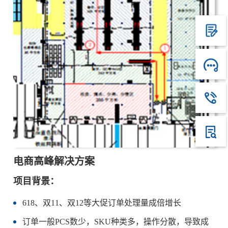
电商高峰解决方案
项目背景：
618、双11、双12等大促订单处理量成倍增长
订单一般PCS数少，SKU种类多，操作分散，导致成