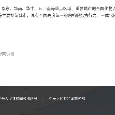
、华东、华南、华中、及西南等重点区域、重要城市的全国化物
等主要枢纽城市，具有全国高度统一的网络服务执行力、一体化
视察调研
中華人民共和国税関総局
中華人民共和国商務部