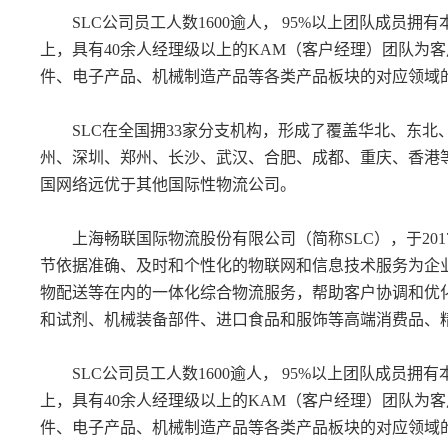
SLC公司员工人数1600逾人， 95%以上团队成员拥
上，具有40余人经理级以上的KAM（客户经理）团队为
件、电子产品、机械制造产品等各类产品板块的对应领域
SLC在全国拥33家分支机构，形成了覆盖华北、东北
州、深圳、郑州、长沙、武汉、合肥、成都、重庆、香港
国网络远优于其他国际性物流公司。
上海畅联国际物流股份有限公司（简称SLC），于201
节依据准确、及时和个性化的物联网和信息技术服务为企
物配送等在内的一体化综合物流服务，帮助客户协调和优
和试剂、机械装备部件、进口食品和服饰等高端消费品、
SLC公司员工人数1600逾人， 95%以上团队成员拥
上，具有40余人经理级以上的KAM（客户经理）团队为
件、电子产品、机械制造产品等各类产品板块的对应领域