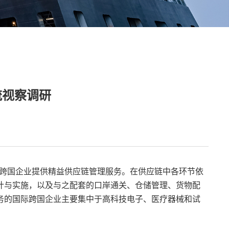
流视察调研
国际跨国企业提供精益供应链管理服务。在供应链中各环节依
计与实施，以及与之配套的口岸通关、仓储管理、货物配
务的国际跨国企业主要集中于高科技电子、医疗器械和试