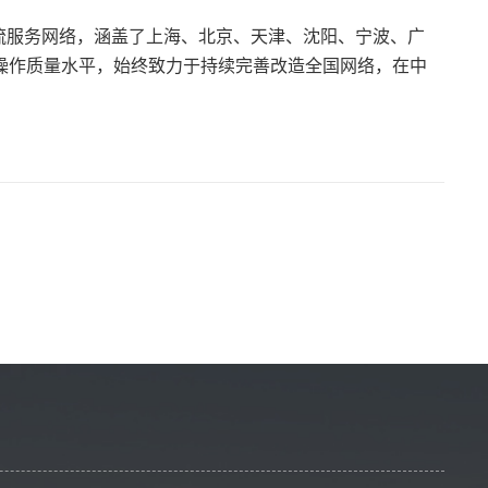
流服务网络，涵盖了上海、北京、天津、沈阳、宁波、广
操作质量水平，始终致力于持续完善改造全国网络，在中