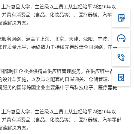
、上海复旦大学，主管级以上员工从业经验平均达10年以
量，并具有消费品（食品、化妆品等）、医疗器械、汽车零部
应链解决方案。
流服务网络，涵盖了上海、北京、天津、沈阳、宁波、广
操作质量水平，始终致力于持续完善改造全国网络，在中
为国际跨国企业提供精益供应链管理服务。在供应链中各环
的设计与实施，以及与之配套的口岸通关、仓储管理、货
司服务的国际跨国企业主要集中于高科技电子、医疗器械
、上海复旦大学，主管级以上员工从业经验平均达10年以
量，并具有消费品（食品、化妆品等）、医疗器械、汽车零部
应链解决方案。