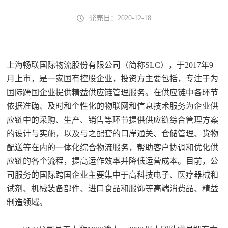
発売日：2020-12-18
上海畅联国际物流股份有限公司（简称SLC），于2017年9
月上市，是一家国有控股企业，投资方主要包括，专注于为
国际跨国企业提供精益供应链管理服务。在供应链中各环节
依据准确、及时和个性化的物联网和信息技术服务为企业供
应链中的采购、生产、销售等环节提供供应链综合管理方案
的设计与实施，以及与之配套的口岸通关、仓储管理、货物
配送等在内的一体化综合物流服务，帮助客户协调和优化供
应链的各个流程，提高运作效率并降低运营成本。目前，公
司服务的国际跨国企业主要集中于高科技电子、医疗器械和
试剂、机械装备部件、进口食品和服饰等高端消费品、精益
制造领域。