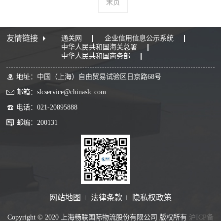
末页
友情链接
通关网
企业信用信息公示系统
中华人民共和国海关总署
中华人民共和国商务部
地址：中国（上海）自由贸易试验区日京路68号
邮箱：slcservice@chinaslc.com
电话：021-20895888
邮编：200131
网站地图
法律条款
隐私权政策
Copyright © 2020 上海畅联国际物流股份有限公司 版权所有
沪ICP备