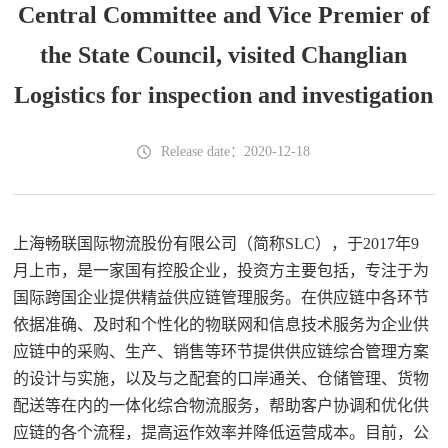
Central Committee and Vice Premier of
the State Council, visited Changlian
Logistics for inspection and investigation
Release date：2020-12-18
上海畅联国际物流股份有限公司（简称SLC），于2017年9
月上市，是一家国有控股企业，投资方主要包括，专注于为
国际跨国企业提供精益供应链管理服务。在供应链中各环节
依据准确、及时和个性化的物联网和信息技术服务为企业供
应链中的采购、生产、销售等环节提供供应链综合管理方案
的设计与实施，以及与之配套的口岸通关、仓储管理、货物
配送等在内的一体化综合物流服务，帮助客户协调和优化供
应链的各个流程，提高运作效率并降低运营成本。目前，公