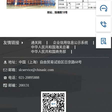
友情链接
通关网
企业信用信息公示系统
中华人民共和国海关总署
中华人民共和国商务部
地址：中国（上海）自由贸易试验区日京路68号
邮箱：slcservice@chinaslc.com
电话：021-20895888
邮编：200131