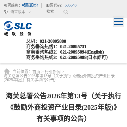
股票简称：
畅联股份
股票代码：
603648
语言版本
总机：021-20895888
商务垂询热线1：021-20895731
商务垂询热线2：021-20895894(English)
商务垂询热线3：021-20895988(日本語可）
当前位置：
>
>
首页
行业新闻
海关总署公告2026年第13号（关于执行《鼓励外商投资产业目录
(2025年版)》有关事项的公告）
海关总署公告2026年第13号（关于执行
《鼓励外商投资产业目录(2025年版)》
有关事项的公告）