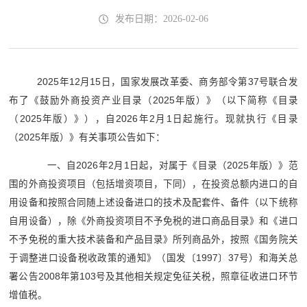
发布日期：2026-02-06
2025年12月15日，国家发展改革委、商务部令第37号联合发
布了《鼓励外商投资产业目录（2025年版）》（以下简称《目录
（2025年版）》），自2026年2月1日起施行。现就执行《目录
（2025年版）》有关事项公告如下：
一、自2026年2月1日起，对属于《目录（2025年版）》范
围的外商投资项目（包括增资项目，下同），在投资总额内进口的自
用设备和按照合同随上述设备进口的技术及配套件、备件（以下统称
自用设备），除《外商投资项目不予免税的进口商品目录》和《进口
不予免税的重大技术装备和产品目录》所列商品外，按照《国务院关
于调整进口设备税收政策的通知》（国发〔1997〕37号）和海关总
署公告2008年第103号及其他相关规定免征关税，照章征收进口环节
增值税。