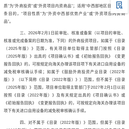
质”为“外商投资”或“外资项目内资商品”；适用“中西部地区目录”所列
条目的，“项目性质”为“外资中西部优势产业”或“外资项目内资商
品”。
三、2026年2月1日前审批、核准或备案（以项目的审批、
核准或完成备案的日期为准，下同）的外商投资项目，如属于《目录
（2025年版）》范围，有关项目单位取得主管部门按照《目录
（2025年版）》出具的《项目确认书》或《初始报告回执》《变更
报告回执》的，可按规定向海关办理该项目项下有关进口自用设备的
减免税审核确认手续；如属于《鼓励外商投资产业目录（2022年
版）》（以下简称《目录（2022年版）》）范围，但不属于《目录
（2025年版）》范围，项目单位取得主管部门于2027年2月1日以前
按照《目录（2022年版）》及有关规定出具的《项目确认书》或
《初始报告回执》《变更报告回执》的，可按规定向海关办理该项目
项下有关进口自用设备的减免税审核确认手续。
四、对不属于《目录（2022年版）》范围，但属于《目录